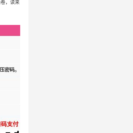
画卷，读来