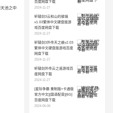
百度网盘下载
2024-11-27
到天池之中
。
轩辕剑3云和山的彼端
v1.03繁体中文硬盘版游
戏百度网盘下载
2024-11-27
轩辕剑3外传天之痕v2.03
繁体中文硬盘版游戏百度
网盘下载
2024-11-27
轩辕剑外传云之遥游戏百
度网盘下载
2024-11-27
[星际争霸 重制版+卡通版
官方中文][国语配音][6G]
百度网盘下载
2024-06-06