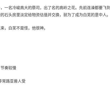
手，一名冷峻高大的祭司，出了名的高岭之花。先前连澡都要飞
矮的石头房里淡定给物资估值并交换，就为了成为白芜的意中人
过来，白芜不是怪，他很神。
，节奏较慢
寻常路亚兽人受