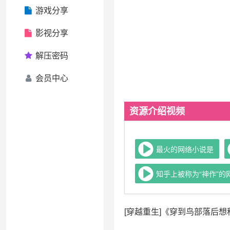
游戏分享
影视分享
解压密码
会员中心
资源介绍视频
最火的网络小说是
知乎上被称为“神作”的
[穿越重生]《穿到鸟部落后想