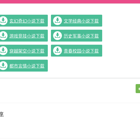
玄幻奇幻小说下载
文学经典小说下载
游戏竞技小说下载
历史军事小说下载
穿越架空小说下载
青春校园小说下载
都市言情小说下载
享