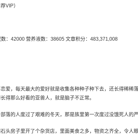
荐VIP）
：42000 营养液数：38605 文章积分：483,371,008
不恋爱，每天最大的爱好就是收集各种种子种下去，还长得稀稀
到长得那么好看的亚兽人，就是脑子不正常。
个部落的人度过了艰难的冬天，那是族里第一次度过没饿死人的
间石头房子里开了个杂货店，里面美食之多，物资之齐全，令人