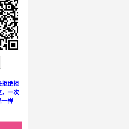
决拒绝拒
友，一次
是一样