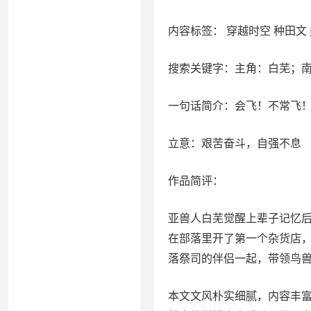
内容标签： 穿越时空 种田文 
搜索关键字：主角：白芜；南遥
一句话简介：会飞！不常飞
立意：艰苦奋斗，自强不息
作品简评：
亚兽人白芜觉醒上辈子记忆
在部落里开了第一个杂货店
落祭司的伴侣一起，带领鸟
本文文风朴实细腻，内容丰