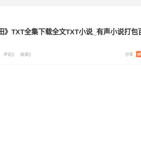
》TXT全集下载全文TXT小说_有声小说打包
评论(
)
阅读
(
)