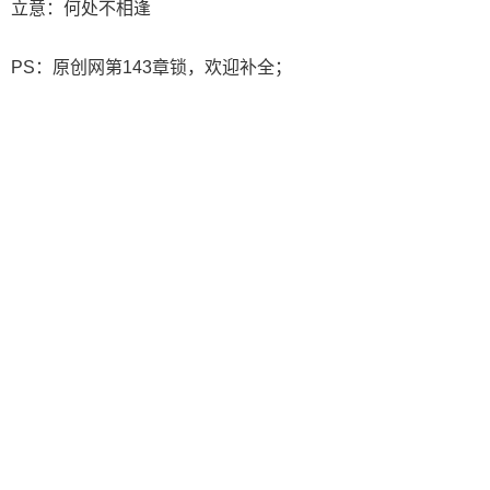
立意：何处不相逢
PS：原创网第143章锁，欢迎补全；