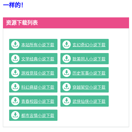
一样的！
资源下载列表
本站所有小说下载
玄幻奇幻小说下载
文学经典小说下载
耽美同人小说下载
游戏竞技小说下载
历史军事小说下载
科幻悬疑小说下载
穿越架空小说下载
青春校园小说下载
武侠仙侠小说下载
都市言情小说下载