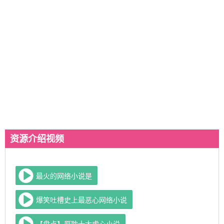
资源介绍视频
最火的网络小说是
爆笑吐槽史上最恶心网络小说
【盘点】原耽十大虐心小说