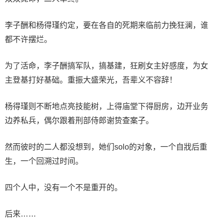
李子酬和杨得瑾约定，要在各自的死期来临前力挽狂澜，谁
都不许摆烂。
为了活命，李子酬搞军队，搞基建，狂刷女主好感度，为女
主登基打好基础。重振大盛荣光，吾辈义不容辞！
杨得瑾则不断地点亮技能树，上得庙堂下得厨房，边开业务
边养私兵，偶尔跟着刑部侍郎谢贽查案子。
然而彼时的二人都没想到，她们solo的对象，一个自戕后重
生，一个回溯过时间。
四个人中，没有一个不是重开的。
后来……