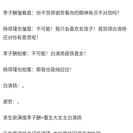
李子酬皱着眉：你不觉得谢贽看你的眼神有点不对劲吗？
杨得瑾也皱眉：不可能！我只会喜欢女孩子！我觉得白清扬
还对你有意思呢！
李子酬拍案：不可能！白清扬是铁直女！
杨得瑾也拍案：那我也是纯拉拉！
白清扬：。
谢贽：。
求生欲满值李子酬×重生大女主白清扬