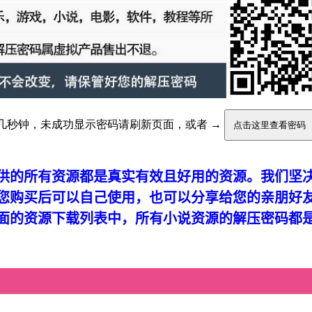
供的所有资源都是真实有效且好用的资源。我们坚
您购买后可以自己使用，也可以分享给您的亲朋好
面的资源下载列表中，所有小说资源的解压密码都