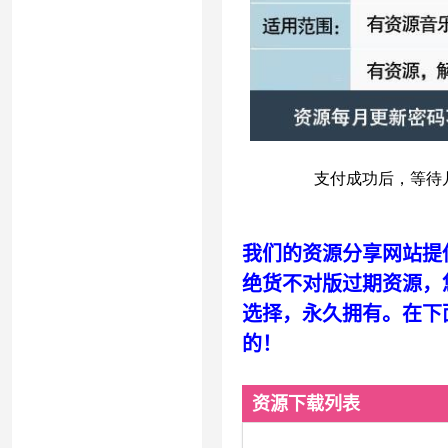
我们的资源分享网站提
绝货不对版过期资源，
选择，永久拥有。在下
的！
资源下载列表