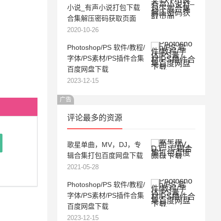
小说_有声小说打包下载
合集解压密码获取页面
2020-10-26
Photoshop/PS 软件/教程/
字体/PS素材/PS插件合集
百度网盘下载
2023-12-15
广告
评论最多的资源
歌星单曲，MV，DJ，专
辑合集打包百度网盘下载
2021-05-28
Photoshop/PS 软件/教程/
字体/PS素材/PS插件合集
百度网盘下载
2023-12-15