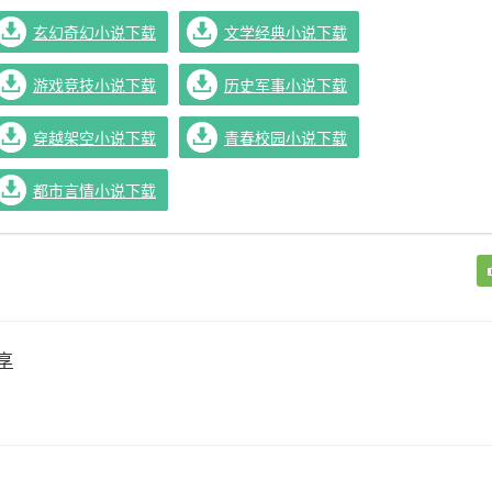
玄幻奇幻小说下载
文学经典小说下载
游戏竞技小说下载
历史军事小说下载
穿越架空小说下载
青春校园小说下载
都市言情小说下载
享