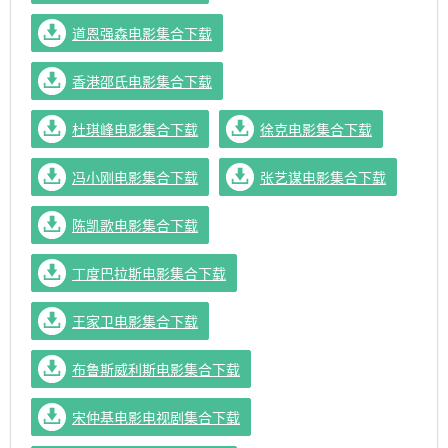
道恩强森电影集合下载
香港邵氏电影集合下载
杜琪峰电影集合下载
徐克电影集合下载
冯小刚电影集合下载
张艺谋电影集合下载
陈凯歌电影集合下载
丁度巴拉斯电影集合下载
王家卫电影集合下载
布鲁斯威利斯电影集合下载
宋仲基电影电视剧集合下载