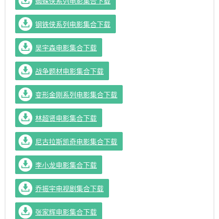
蜘蛛侠系列电影集合下载
钢铁侠系列电影集合下载
吴宇森电影集合下载
战争题材电影集合下载
变形金刚系列电影集合下载
林超贤电影集合下载
尼古拉斯凯奇电影集合下载
李小龙电影集合下载
乔振宇电视剧集合下载
张家辉电影集合下载