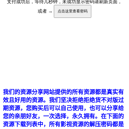
我们的资源分享网站提供的所有资源都是真实有
效且好用的资源。我们坚决拒绝拒绝货不对版过
期资源，您购买后可以自己使用，也可以分享给
您的亲朋好友，一次选择，永久拥有。在下面的
资源下载列表中，所有影视资源的解压密码都是