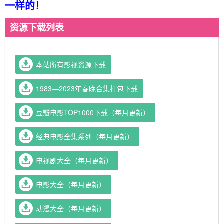
一样的！
资源下载列表
本站所有影视资源下载
1983—2023年春晚合集打包下载
豆瓣电影TOP1000下载（每月更新）
经典电影全集系列（每月更新）
电视剧大全（每月更新）
电影大全（每月更新）
动漫大全（每月更新）