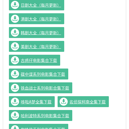
日剧大全（每月更新）
港剧大全（每月更新）
韩剧大全（每月更新）
美剧大全（每月更新）
古惑仔电影集合下载
碟中谍系列电影集合下载
铁血战士系列电影合集下载
哆啦A梦全集下载
名侦探柯南全集下载
哈利波特系列电影集合下载