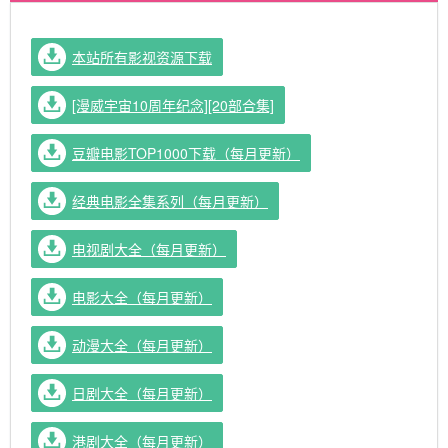
本站所有影视资源下载
[漫威宇宙10周年纪念][20部合集]
豆瓣电影TOP1000下载（每月更新）
经典电影全集系列（每月更新）
电视剧大全（每月更新）
电影大全（每月更新）
动漫大全（每月更新）
日剧大全（每月更新）
港剧大全（每月更新）