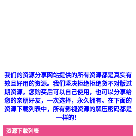
我们的资源分享网站提供的所有资源都是真实有
效且好用的资源。我们坚决拒绝拒绝货不对版过
期资源，您购买后可以自己使用，也可以分享给
您的亲朋好友，一次选择，永久拥有。在下面的
资源下载列表中，所有影视资源的解压密码都是
一样的！
资源下载列表