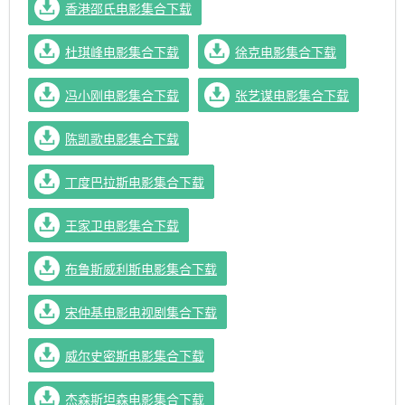
香港邵氏电影集合下载
杜琪峰电影集合下载
徐克电影集合下载
冯小刚电影集合下载
张艺谋电影集合下载
陈凯歌电影集合下载
丁度巴拉斯电影集合下载
王家卫电影集合下载
布鲁斯威利斯电影集合下载
宋仲基电影电视剧集合下载
威尔史密斯电影集合下载
杰森斯坦森电影集合下载