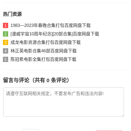
热门资源
1983—2023年春晚合集打包百度网盘下载
1
[漫威宇宙10周年纪念][20部合集]百度网盘下载
2
成龙电影资源合集打包百度网盘下载
3
林正英电影合集46部百度网盘下载
4
陈冠希电影全集打包百度网盘下载
5
留言与评论（共有
0
条评论）