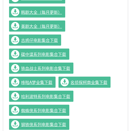
韩剧大全（每月更新）
美剧大全（每月更新）
古惑仔电影集合下载
碟中谍系列电影集合下载
铁血战士系列电影合集下载
哆啦A梦全集下载
名侦探柯南全集下载
哈利波特系列电影集合下载
蜘蛛侠系列电影集合下载
钢铁侠系列电影集合下载