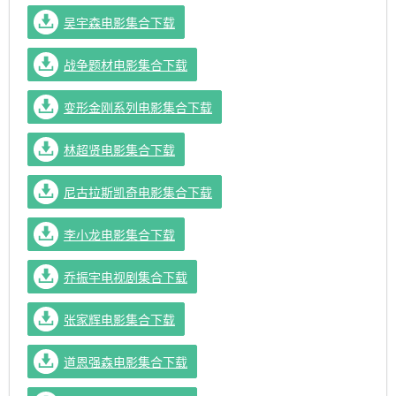
吴宇森电影集合下载
战争题材电影集合下载
变形金刚系列电影集合下载
林超贤电影集合下载
尼古拉斯凯奇电影集合下载
李小龙电影集合下载
乔振宇电视剧集合下载
张家辉电影集合下载
道恩强森电影集合下载